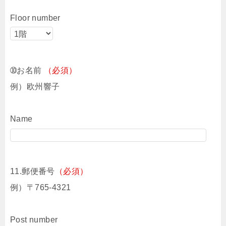
Floor number
➉お名前
（必須）
例）欧州響子
Name
11.郵便番号
（必須）
例）〒765-4321
Post number