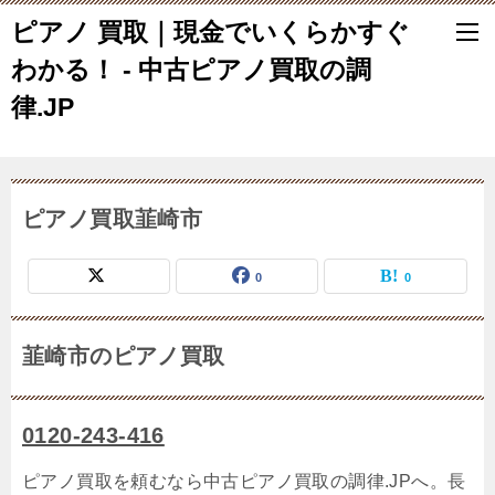
ピアノ 買取｜現金でいくらかすぐ
わかる！ - 中古ピアノ買取の調
律.JP
ピアノ買取韮崎市
0
0
韮崎市のピアノ買取
0120-243-416
ピアノ買取を頼むなら中古ピアノ買取の調律.JPへ。長