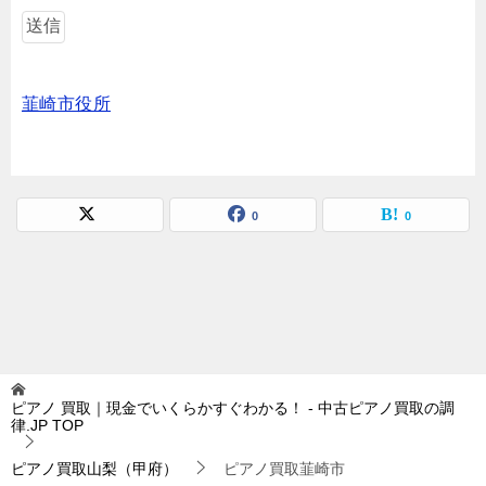
韮崎市役所
0
0
ピアノ 買取｜現金でいくらかすぐわかる！ - 中古ピアノ買取の調
律.JP
TOP
ピアノ買取山梨（甲府）
ピアノ買取韮崎市