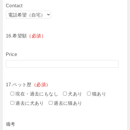
Contact
16.希望額
（必須）
Price
17.ペット歴
（必須）
現在・過去にもなし
犬あり
猫あり
過去に犬あり
過去に猫あり
備考