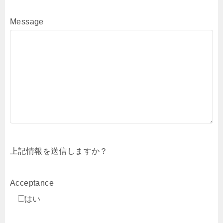
Message
上記情報を送信しますか？
Acceptance
はい