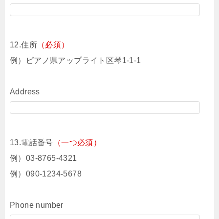
12.住所
（必須）
例）ピアノ県アップライト区琴1-1-1
Address
13.電話番号
（一つ必須）
例）03-8765-4321
例）090-1234-5678
Phone number