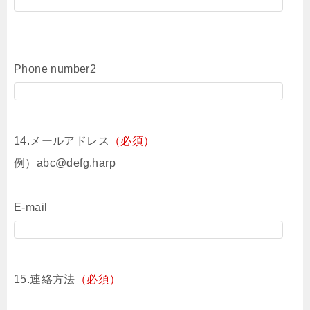
Phone number2
14.メールアドレス
（必須）
例）abc@defg.harp
E-mail
15.連絡方法
（必須）