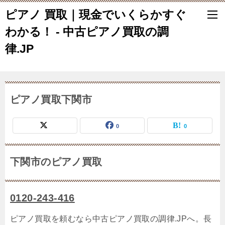
ピアノ 買取｜現金でいくらかすぐ
わかる！ - 中古ピアノ買取の調
律.JP
ピアノ買取下関市
0
0
下関市のピアノ買取
0120-243-416
ピアノ買取を頼むなら中古ピアノ買取の調律.JPへ。長