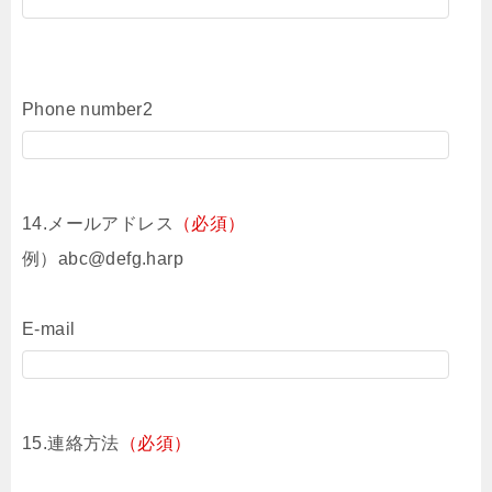
Phone number2
14.メールアドレス
（必須）
例）abc@defg.harp
E-mail
15.連絡方法
（必須）