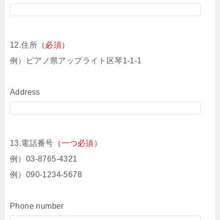
12.住所
（必須）
例）ピアノ県アップライト区琴1-1-1
Address
13.電話番号
（一つ必須）
例）03-8765-4321
例）090-1234-5678
Phone number