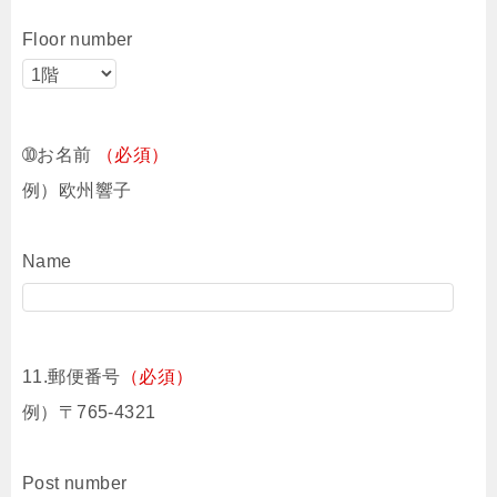
Floor number
➉お名前
（必須）
例）欧州響子
Name
11.郵便番号
（必須）
例）〒765-4321
Post number