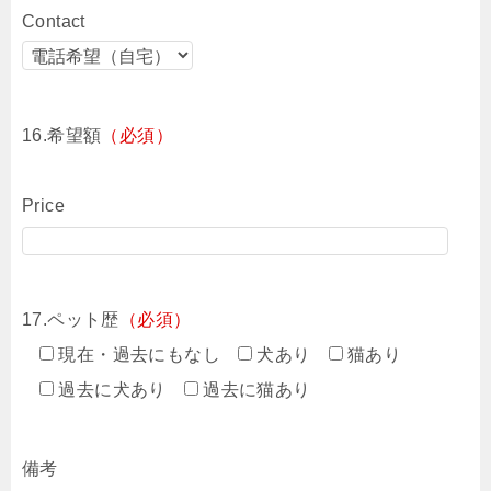
Contact
16.希望額
（必須）
Price
17.ペット歴
（必須）
現在・過去にもなし
犬あり
猫あり
過去に犬あり
過去に猫あり
備考