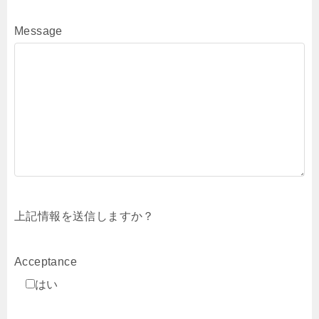
Message
上記情報を送信しますか？
Acceptance
はい