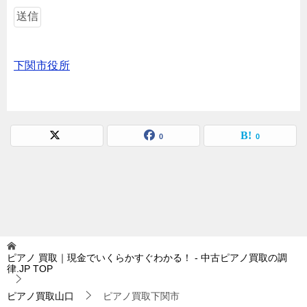
下関市役所
0
0
ピアノ 買取｜現金でいくらかすぐわかる！ - 中古ピアノ買取の調
律.JP
TOP
ピアノ買取山口
ピアノ買取下関市