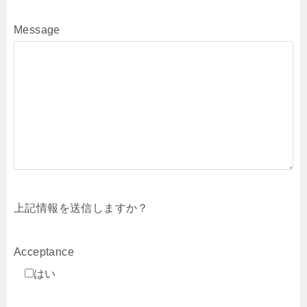
Message
上記情報を送信しますか？
Acceptance
はい