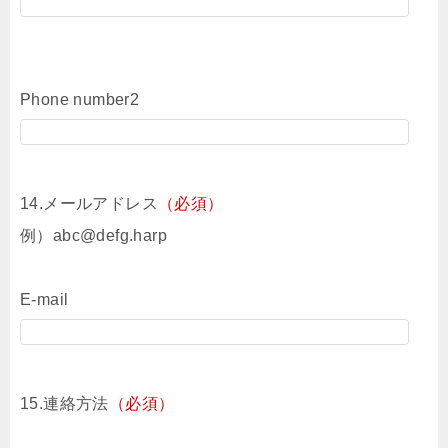
Phone number2
14.メールアドレス
（必須）
例）abc@defg.harp
E-mail
15.連絡方法
（必須）