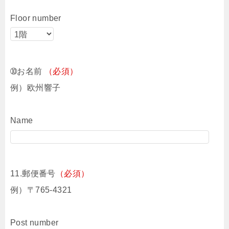
Floor number
➉お名前
（必須）
例）欧州響子
Name
11.郵便番号
（必須）
例）〒765-4321
Post number