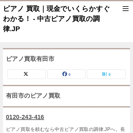
ピアノ 買取｜現金でいくらかすぐ
わかる！ - 中古ピアノ買取の調
律.JP
ピアノ買取有田市
0
0
有田市のピアノ買取
0120-243-416
ピアノ買取を頼むなら中古ピアノ買取の調律.JPへ。長