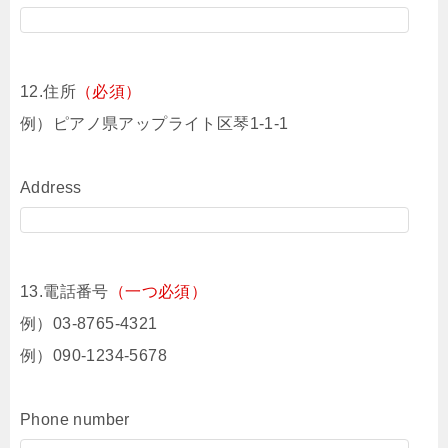
12.住所
（必須）
例）ピアノ県アップライト区琴1-1-1
Address
13.電話番号
（一つ必須）
例）03-8765-4321
例）090-1234-5678
Phone number