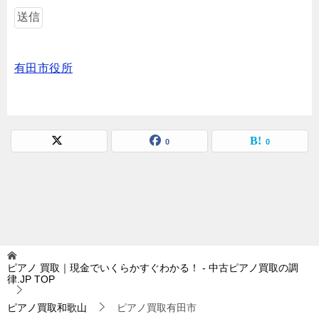
有田市役所
0
0
ピアノ 買取｜現金でいくらかすぐわかる！ - 中古ピアノ買取の調
律.JP
TOP
ピアノ買取和歌山
ピアノ買取有田市