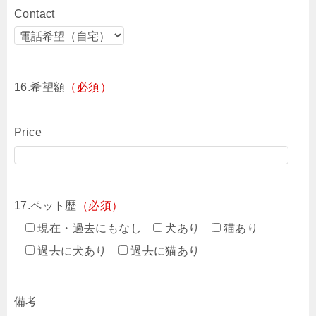
Contact
16.希望額
（必須）
Price
17.ペット歴
（必須）
現在・過去にもなし
犬あり
猫あり
過去に犬あり
過去に猫あり
備考