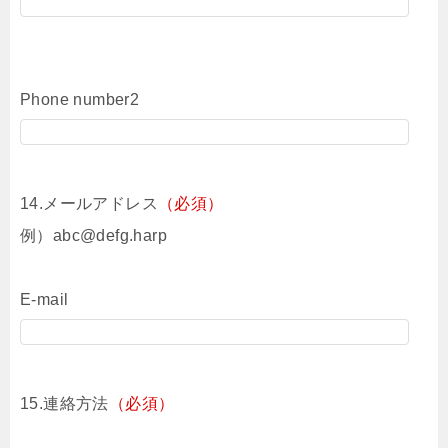
Phone number2
14.メールアドレス
（必須）
例）abc@defg.harp
E-mail
15.連絡方法
（必須）