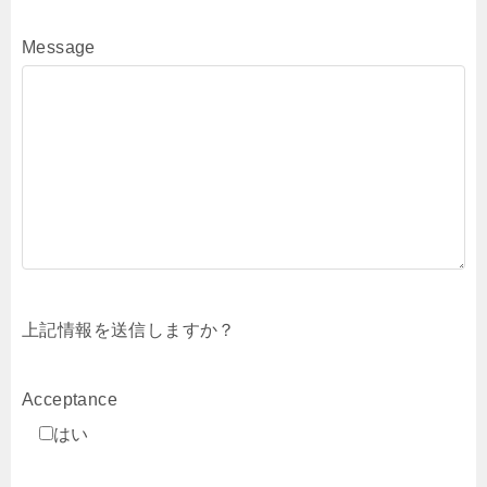
Message
上記情報を送信しますか？
Acceptance
はい