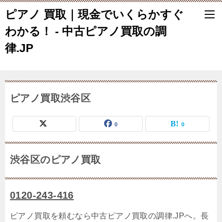
ピアノ 買取｜現金でいくらかすぐ
わかる！ - 中古ピアノ買取の調
律.JP
ピアノ買取渋谷区
0
0
渋谷区のピアノ買取
0120-243-416
ピアノ買取を頼むなら中古ピアノ買取の調律.JPへ。長