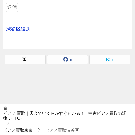
渋谷区役所
0
0
ピアノ 買取｜現金でいくらかすぐわかる！ - 中古ピアノ買取の調
律.JP
TOP
ピアノ買取東京
ピアノ買取渋谷区