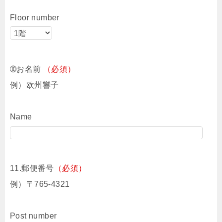
Floor number
➉お名前
（必須）
例）欧州響子
Name
11.郵便番号
（必須）
例）〒765-4321
Post number