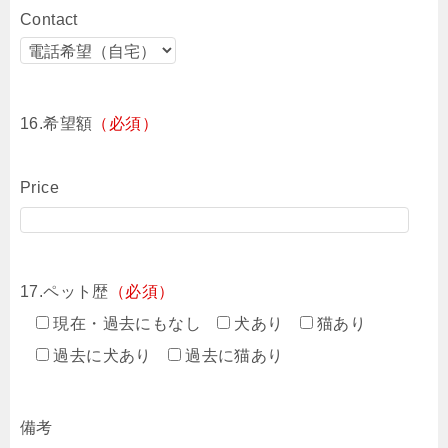
Contact
16.希望額
（必須）
Price
17.ペット歴
（必須）
現在・過去にもなし
犬あり
猫あり
過去に犬あり
過去に猫あり
備考