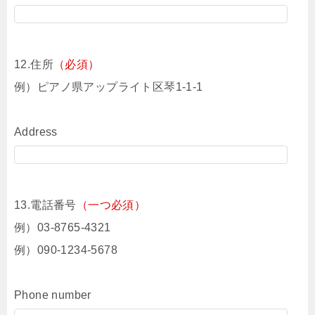
12.住所
（必須）
例）ピアノ県アップライト区琴1-1-1
Address
13.電話番号
（一つ必須）
例）03-8765-4321
例）090-1234-5678
Phone number