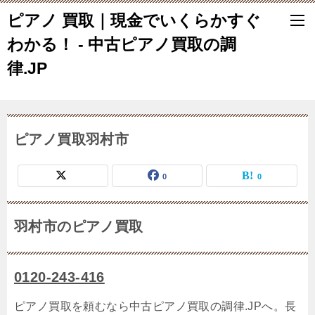
ピアノ 買取｜現金でいくらかすぐ
わかる！ - 中古ピアノ買取の調
律.JP
ピアノ買取羽村市
0
0
羽村市のピアノ買取
0120-243-416
ピアノ買取を頼むなら中古ピアノ買取の調律.JPへ。長