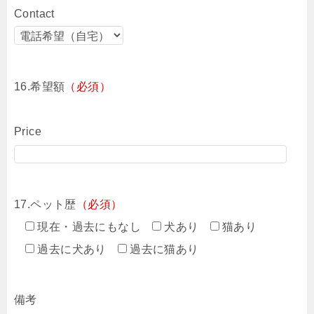
Contact
16.希望額
（必須）
Price
17.ペット歴
（必須）
現在・過去にもなし
犬あり
猫あり
過去に犬あり
過去に猫あり
備考