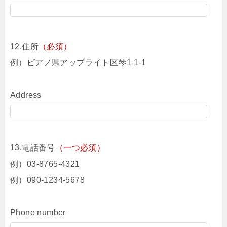
12.住所
（必須）
例）ピアノ県アップライト区琴1-1-1
Address
13.電話番号
（一つ必須）
例）03-8765-4321
例）090-1234-5678
Phone number