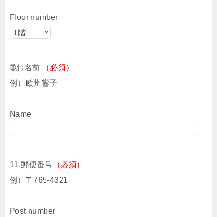
Floor number
➉お名前
（必須）
例）欧州響子
Name
11.郵便番号
（必須）
例）〒765-4321
Post number