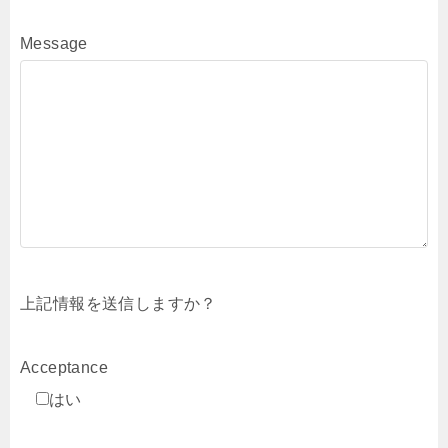
Message
上記情報を送信しますか？
Acceptance
はい