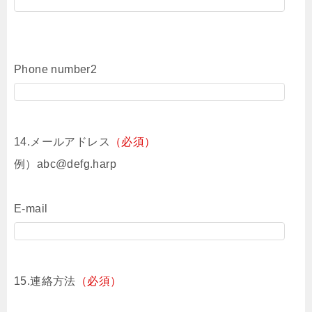
Phone number2
14.メールアドレス
（必須）
例）abc@defg.harp
E-mail
15.連絡方法
（必須）