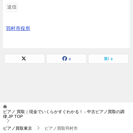
羽村市役所
0
0
ピアノ 買取｜現金でいくらかすぐわかる！ - 中古ピアノ買取の調
律.JP
TOP
ピアノ買取東京
ピアノ買取羽村市