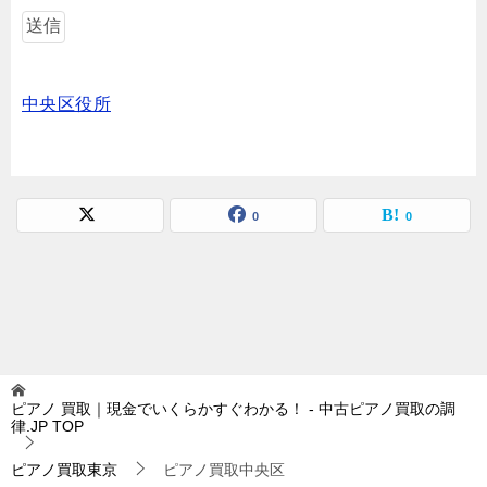
中央区役所
0
0
ピアノ 買取｜現金でいくらかすぐわかる！ - 中古ピアノ買取の調
律.JP
TOP
ピアノ買取東京
ピアノ買取中央区