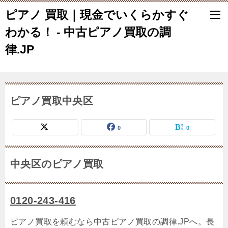
ピアノ 買取｜現金でいくらかすぐ
わかる！ - 中古ピアノ買取の調
律.JP
ピアノ買取中央区
0
0
中央区のピアノ買取
0120-243-416
ピアノ買取を頼むなら中古ピアノ買取の調律.JPへ。長