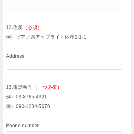
12.住所
（必須）
例）ピアノ県アップライト区琴1-1-1
Address
13.電話番号
（一つ必須）
例）03-8765-4321
例）090-1234-5678
Phone number