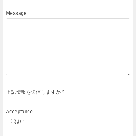
Message
上記情報を送信しますか？
Acceptance
はい