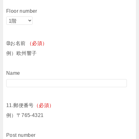
Floor number
➉お名前
（必須）
例）欧州響子
Name
11.郵便番号
（必須）
例）〒765-4321
Post number