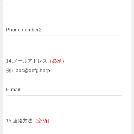
Phone number2
14.メールアドレス
（必須）
例）abc@defg.harp
E-mail
15.連絡方法
（必須）