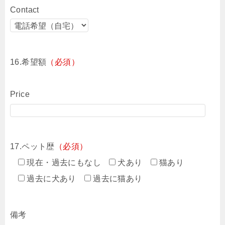
Contact
16.希望額
（必須）
Price
17.ペット歴
（必須）
現在・過去にもなし
犬あり
猫あり
過去に犬あり
過去に猫あり
備考