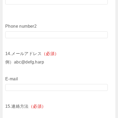
Phone number2
14.メールアドレス
（必須）
例）abc@defg.harp
E-mail
15.連絡方法
（必須）