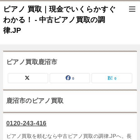
ピアノ 買取｜現金でいくらかすぐ
わかる！ - 中古ピアノ買取の調
律.JP
ピアノ買取鹿沼市
0
0
鹿沼市のピアノ買取
0120-243-416
ピアノ買取を頼むなら中古ピアノ買取の調律.JPへ。長