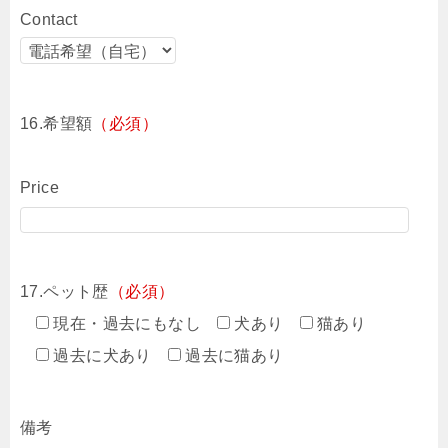
Contact
16.希望額
（必須）
Price
17.ペット歴
（必須）
現在・過去にもなし
犬あり
猫あり
過去に犬あり
過去に猫あり
備考