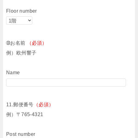
Floor number
➉お名前
（必須）
例）欧州響子
Name
11.郵便番号
（必須）
例）〒765-4321
Post number