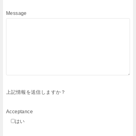
Message
上記情報を送信しますか？
Acceptance
はい