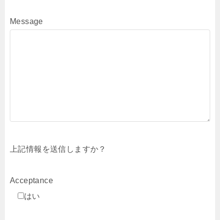
Message
上記情報を送信しますか？
Acceptance
はい