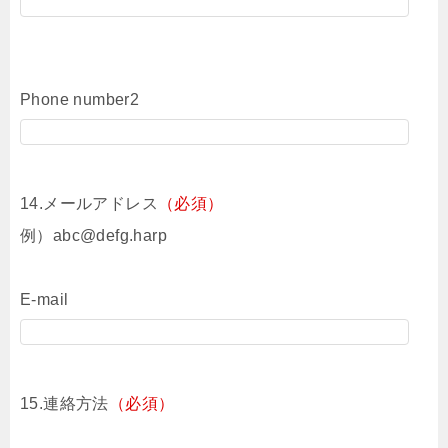
Phone number2
14.メールアドレス
（必須）
例）abc@defg.harp
E-mail
15.連絡方法
（必須）