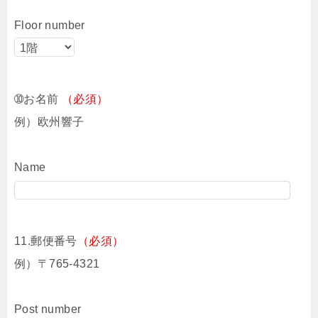
Floor number
➉お名前
（必須）
例）欧州響子
Name
11.郵便番号
（必須）
例）〒765-4321
Post number