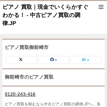
ピアノ 買取｜現金でいくらかすぐ
わかる！ - 中古ピアノ買取の調
律.JP
ピアノ買取御前崎市
0
0
御前崎市のピアノ買取
0120-243-416
ピアノ買取を頼むなら中古ピアノ買取の調律.JPへ。長