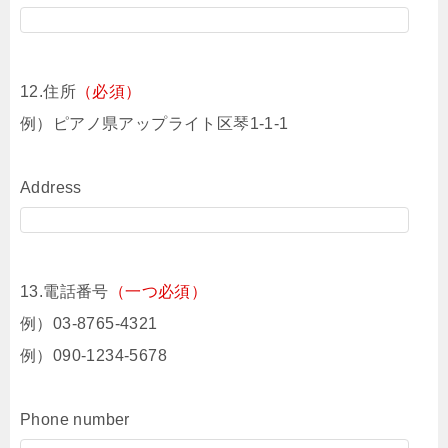
12.住所
（必須）
例）ピアノ県アップライト区琴1-1-1
Address
13.電話番号
（一つ必須）
例）03-8765-4321
例）090-1234-5678
Phone number