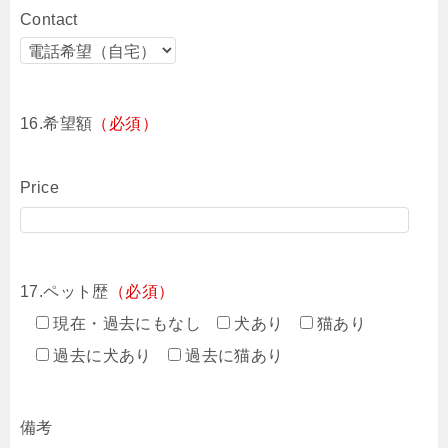
Contact
16.希望額
（必須）
Price
17.ペット歴
（必須）
現在・過去にもなし
犬あり
猫あり
過去に犬あり
過去に猫あり
備考