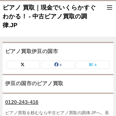
ピアノ 買取｜現金でいくらかすぐ
わかる！ - 中古ピアノ買取の調
律.JP
ピアノ買取伊豆の国市
0
0
伊豆の国市のピアノ買取
0120-243-416
ピアノ買取を頼むなら中古ピアノ買取の調律.JPへ。長