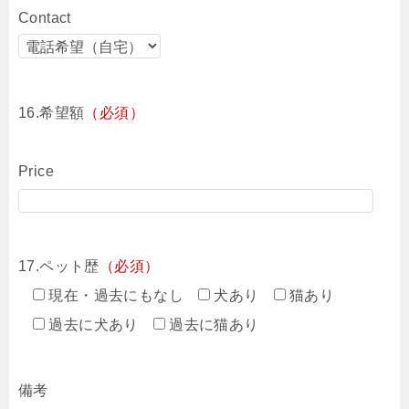
Contact
16.希望額
（必須）
Price
17.ペット歴
（必須）
現在・過去にもなし
犬あり
猫あり
過去に犬あり
過去に猫あり
備考