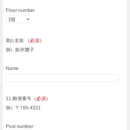
Floor number
➉お名前
（必須）
例）欧州響子
Name
11.郵便番号
（必須）
例）〒765-4321
Post number