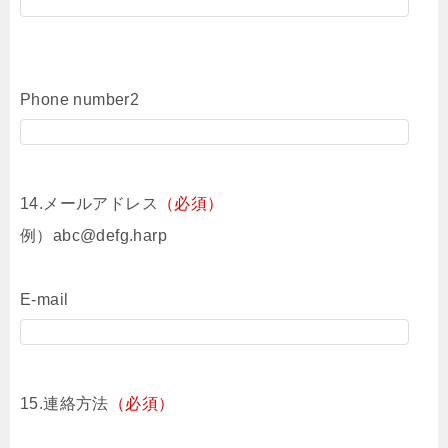
Phone number2
14.メールアドレス
（必須）
例）abc@defg.harp
E-mail
15.連絡方法
（必須）