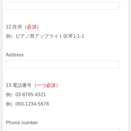
12.住所
（必須）
例）ピアノ県アップライト区琴1-1-1
Address
13.電話番号
（一つ必須）
例）03-8765-4321
例）090-1234-5678
Phone number