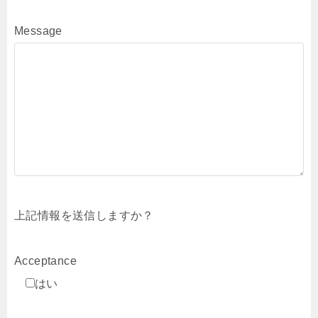
Message
上記情報を送信しますか？
Acceptance
はい