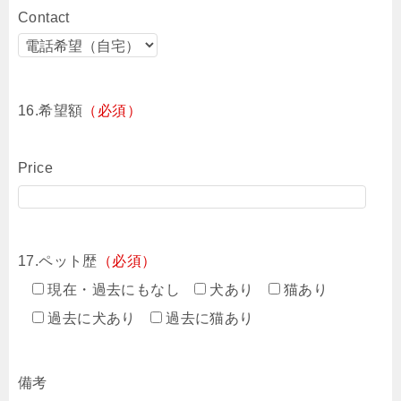
Contact
16.希望額
（必須）
Price
17.ペット歴
（必須）
現在・過去にもなし
犬あり
猫あり
過去に犬あり
過去に猫あり
備考