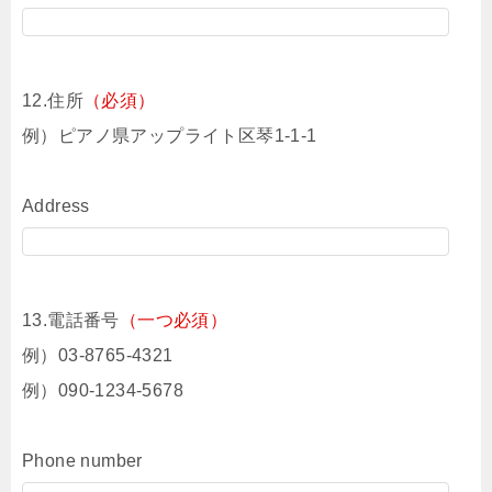
12.住所
（必須）
例）ピアノ県アップライト区琴1-1-1
Address
13.電話番号
（一つ必須）
例）03-8765-4321
例）090-1234-5678
Phone number