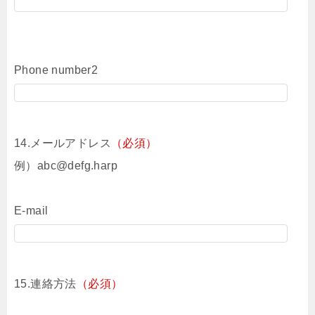
Phone number2
14.メールアドレス
（必須）
例）abc@defg.harp
E-mail
15.連絡方法
（必須）