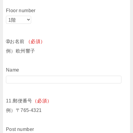
Floor number
➉お名前
（必須）
例）欧州響子
Name
11.郵便番号
（必須）
例）〒765-4321
Post number