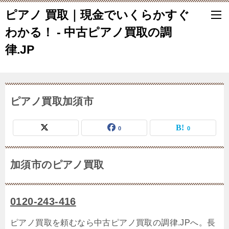
ピアノ 買取｜現金でいくらかすぐ
わかる！ - 中古ピアノ買取の調
律.JP
ピアノ買取加須市
0
0
加須市のピアノ買取
0120-243-416
ピアノ買取を頼むなら中古ピアノ買取の調律.JPへ。長