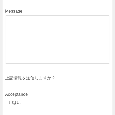
Message
上記情報を送信しますか？
Acceptance
はい