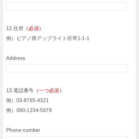
12.住所
（必須）
例）ピアノ県アップライト区琴1-1-1
Address
13.電話番号
（一つ必須）
例）03-8765-4321
例）090-1234-5678
Phone number