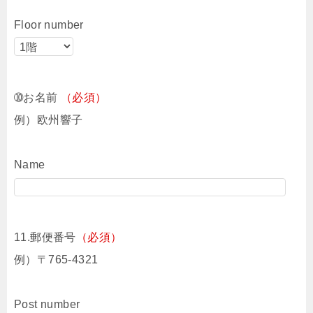
Floor number
➉お名前
（必須）
例）欧州響子
Name
11.郵便番号
（必須）
例）〒765-4321
Post number