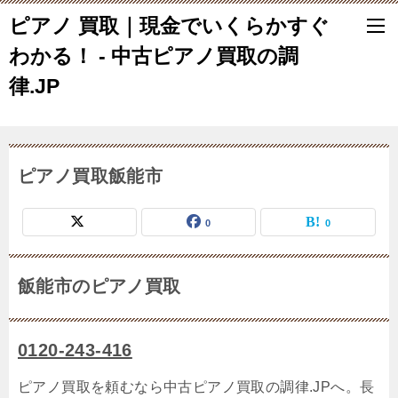
ピアノ 買取｜現金でいくらかすぐ
わかる！ - 中古ピアノ買取の調
律.JP
ピアノ買取飯能市
0
0
飯能市のピアノ買取
0120-243-416
ピアノ買取を頼むなら中古ピアノ買取の調律.JPへ。長