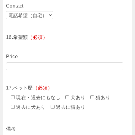
Contact
16.希望額
（必須）
Price
17.ペット歴
（必須）
現在・過去にもなし
犬あり
猫あり
過去に犬あり
過去に猫あり
備考