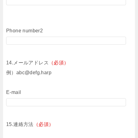
Phone number2
14.メールアドレス
（必須）
例）abc@defg.harp
E-mail
15.連絡方法
（必須）