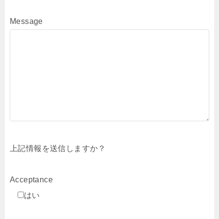
Message
上記情報を送信しますか？
Acceptance
はい