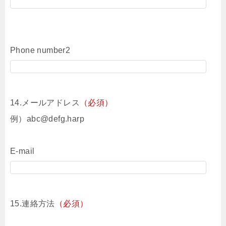
Phone number2
14.メールアドレス
（必須）
例）abc@defg.harp
E-mail
15.連絡方法
（必須）