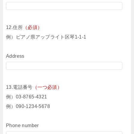
12.住所
（必須）
例）ピアノ県アップライト区琴1-1-1
Address
13.電話番号
（一つ必須）
例）03-8765-4321
例）090-1234-5678
Phone number