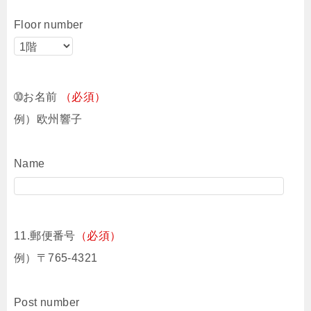
Floor number
➉お名前
（必須）
例）欧州響子
Name
11.郵便番号
（必須）
例）〒765-4321
Post number