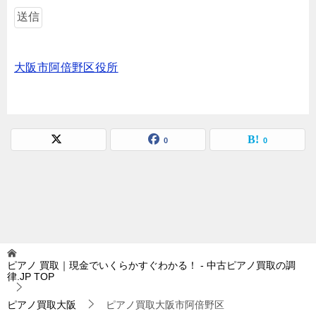
大阪市阿倍野区役所
0
0
ピアノ 買取｜現金でいくらかすぐわかる！ - 中古ピアノ買取の調
律.JP
TOP
ピアノ買取大阪
ピアノ買取大阪市阿倍野区