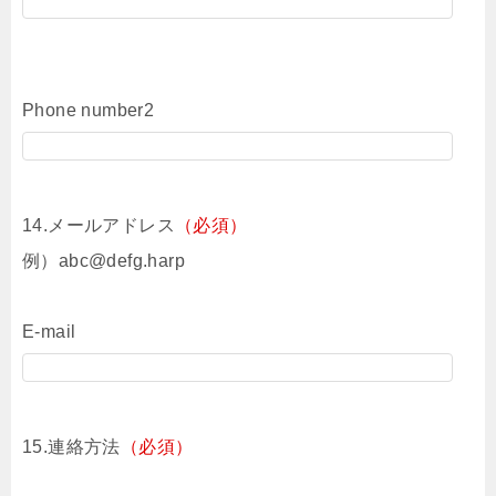
Phone number2
14.メールアドレス
（必須）
例）abc@defg.harp
E-mail
15.連絡方法
（必須）