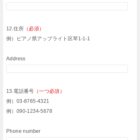
12.住所
（必須）
例）ピアノ県アップライト区琴1-1-1
Address
13.電話番号
（一つ必須）
例）03-8765-4321
例）090-1234-5678
Phone number