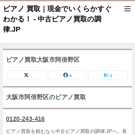
ピアノ 買取｜現金でいくらかすぐ
わかる！ - 中古ピアノ買取の調
律.JP
ピアノ買取大阪市阿倍野区
0
0
大阪市阿倍野区のピアノ買取
0120-243-416
ピアノ買取を頼むなら中古ピアノ買取の調律.JPへ。長