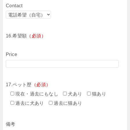
Contact
16.希望額
（必須）
Price
17.ペット歴
（必須）
現在・過去にもなし
犬あり
猫あり
過去に犬あり
過去に猫あり
備考