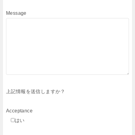
Message
上記情報を送信しますか？
Acceptance
はい