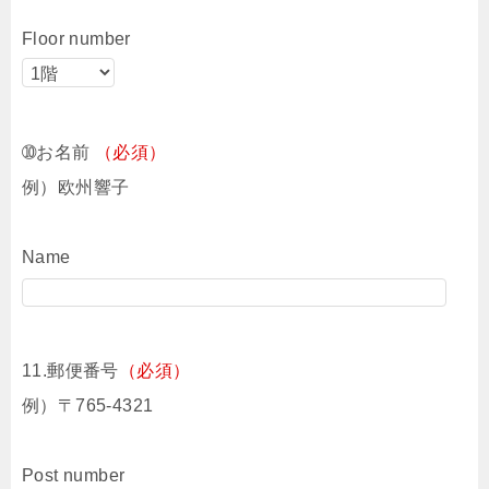
Floor number
➉お名前
（必須）
例）欧州響子
Name
11.郵便番号
（必須）
例）〒765-4321
Post number