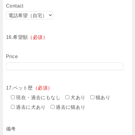
Contact
16.希望額
（必須）
Price
17.ペット歴
（必須）
現在・過去にもなし
犬あり
猫あり
過去に犬あり
過去に猫あり
備考