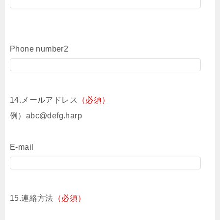
Phone number2
14.メールアドレス
（必須）
例）abc@defg.harp
E-mail
15.連絡方法
（必須）