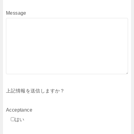
Message
上記情報を送信しますか？
Acceptance
はい