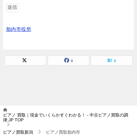
胎内市役所
0
0
ピアノ 買取｜現金でいくらかすぐわかる！ - 中古ピアノ買取の調
律.JP
TOP
ピアノ買取新潟
ピアノ買取胎内市