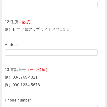
12.住所
（必須）
例）ピアノ県アップライト区琴1-1-1
Address
13.電話番号
（一つ必須）
例）03-8765-4321
例）090-1234-5678
Phone number