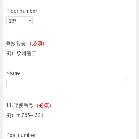
Floor number
➉お名前
（必須）
例）欧州響子
Name
11.郵便番号
（必須）
例）〒765-4321
Post number