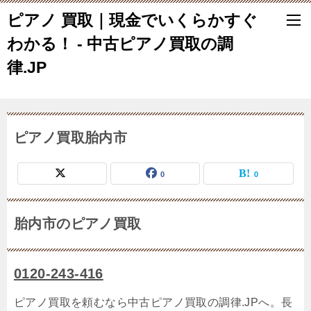
ピアノ 買取｜現金でいくらかすぐ
わかる！ - 中古ピアノ買取の調
律.JP
ピアノ買取胎内市
0
0
胎内市のピアノ買取
0120-243-416
ピアノ買取を頼むなら中古ピアノ買取の調律.JPへ。長