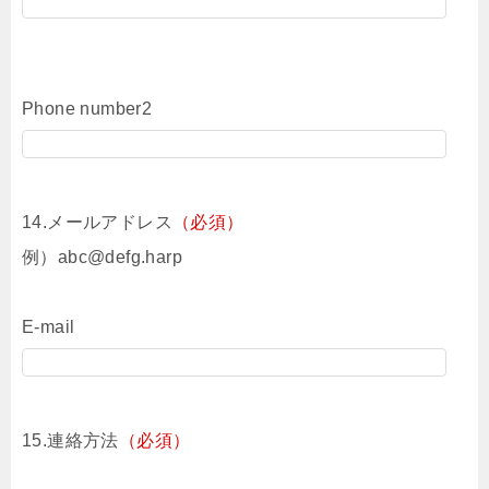
Phone number2
14.メールアドレス
（必須）
例）abc@defg.harp
E-mail
15.連絡方法
（必須）