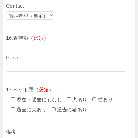
Contact
16.希望額
（必須）
Price
17.ペット歴
（必須）
現在・過去にもなし
犬あり
猫あり
過去に犬あり
過去に猫あり
備考