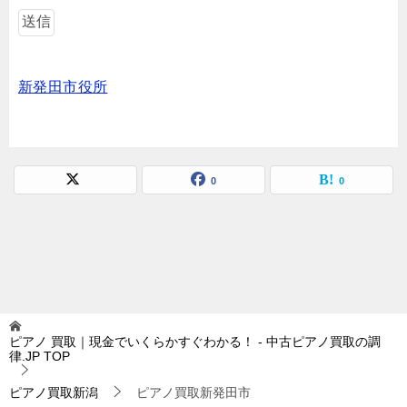
新発田市役所
0
0
ピアノ 買取｜現金でいくらかすぐわかる！ - 中古ピアノ買取の調
律.JP
TOP
ピアノ買取新潟
ピアノ買取新発田市