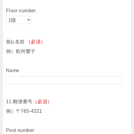
Floor number
➉お名前
（必須）
例）欧州響子
Name
11.郵便番号
（必須）
例）〒765-4321
Post number