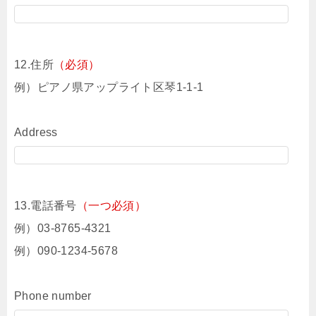
12.住所
（必須）
例）ピアノ県アップライト区琴1-1-1
Address
13.電話番号
（一つ必須）
例）03-8765-4321
例）090-1234-5678
Phone number