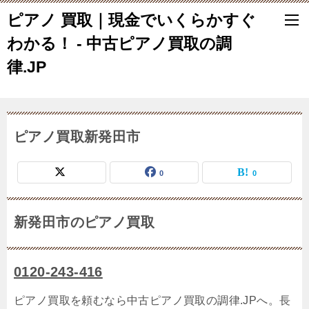
ピアノ 買取｜現金でいくらかすぐ
わかる！ - 中古ピアノ買取の調
律.JP
ピアノ買取新発田市
0
0
新発田市のピアノ買取
0120-243-416
ピアノ買取を頼むなら中古ピアノ買取の調律.JPへ。長