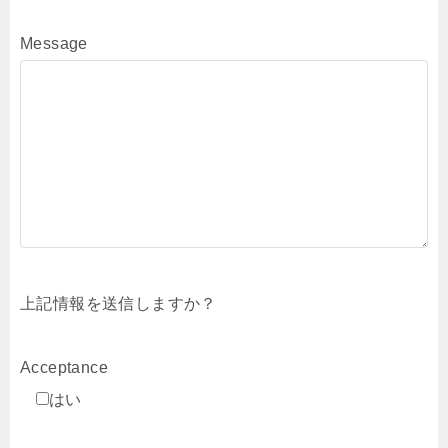
Message
上記情報を送信しますか？
Acceptance
はい