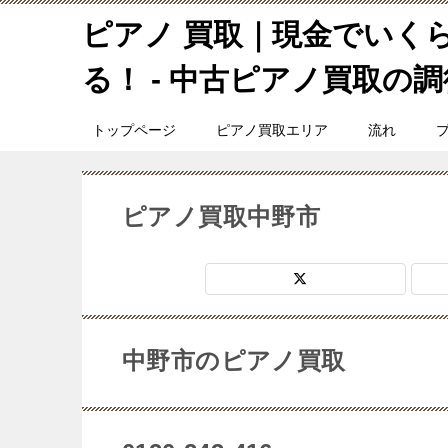
ピアノ 買取｜現金でいく
る！ - 中古ピアノ買取の調律
トップページ
ピアノ買取エリア
流れ
ピアノ買取中野市
中野市のピアノ買取