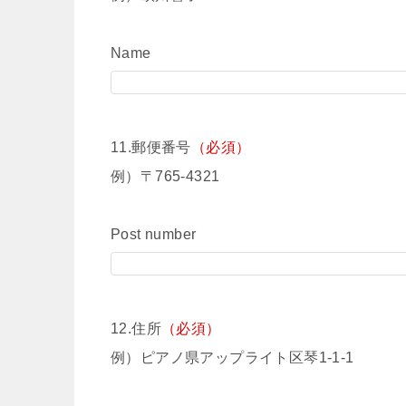
Name
11.郵便番号
（必須）
例）〒765-4321
Post number
12.住所
（必須）
例）ピアノ県アップライト区琴1-1-1