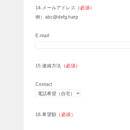
14.メールアドレス
（必須）
例）abc@defg.harp
E-mail
15.連絡方法
（必須）
Contact
16.希望額
（必須）