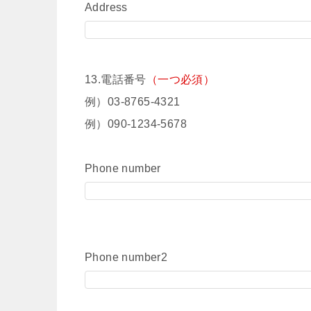
Address
13.電話番号
（一つ必須）
例）03-8765-4321
例）090-1234-5678
Phone number
Phone number2