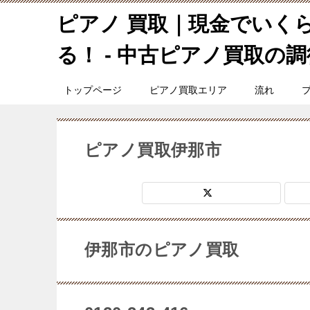
ピアノ 買取｜現金でいく
る！ - 中古ピアノ買取の調律
トップページ
ピアノ買取エリア
流れ
ピアノ買取伊那市
伊那市のピアノ買取