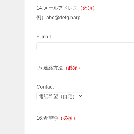
14.メールアドレス
（必須）
例）abc@defg.harp
E-mail
15.連絡方法
（必須）
Contact
16.希望額
（必須）