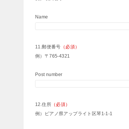
Name
11.郵便番号
（必須）
例）〒765-4321
Post number
12.住所
（必須）
例）ピアノ県アップライト区琴1-1-1