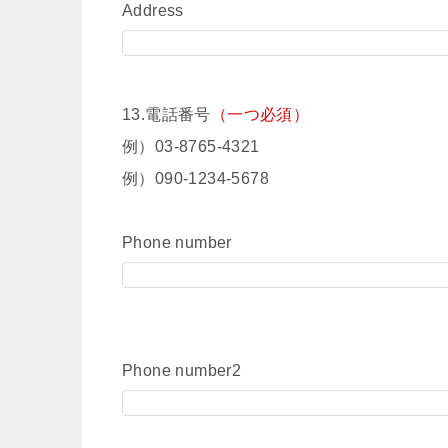
Address
13.電話番号
（一つ必須）
例）03-8765-4321
例）090-1234-5678
Phone number
Phone number2