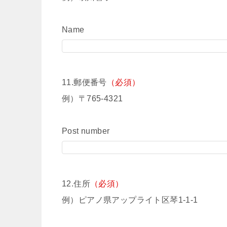
Name
11.郵便番号
（必須）
例）〒765-4321
Post number
12.住所
（必須）
例）ピアノ県アップライト区琴1-1-1