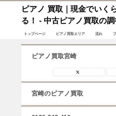
ピアノ 買取｜現金でいく
る！ - 中古ピアノ買取の調律
トップページ
ピアノ買取エリア
流れ
ピアノ買取宮崎
宮崎のピアノ買取