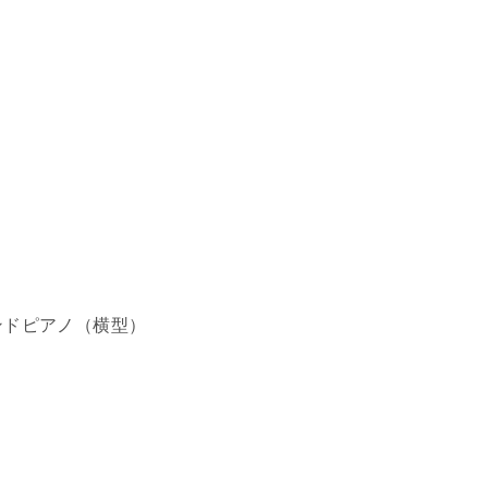
ンドピアノ（横型）