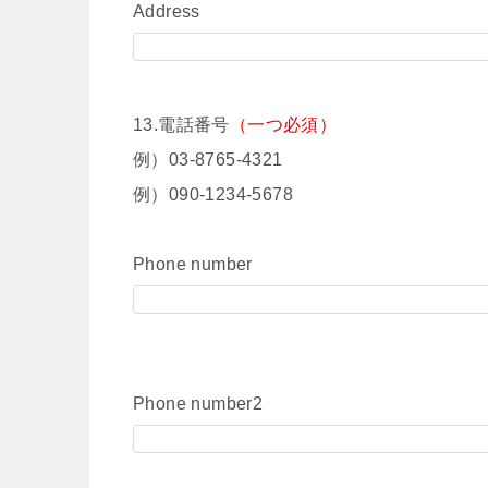
Address
13.電話番号
（一つ必須）
例）03-8765-4321
例）090-1234-5678
Phone number
Phone number2