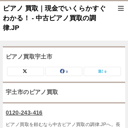
ピアノ 買取｜現金でいくらかすぐ
わかる！ - 中古ピアノ買取の調
律.JP
ピアノ買取宇土市
0
0
宇土市のピアノ買取
0120-243-416
ピアノ買取を頼むなら中古ピアノ買取の調律.JPへ。長