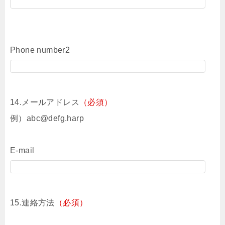
Phone number2
14.メールアドレス
（必須）
例）abc@defg.harp
E-mail
15.連絡方法
（必須）