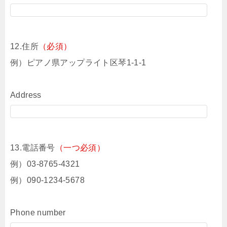
12.住所
（必須）
例）ピアノ県アップライト区琴1-1-1
Address
13.電話番号
（一つ必須）
例）03-8765-4321
例）090-1234-5678
Phone number