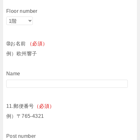
Floor number
➉お名前
（必須）
例）欧州響子
Name
11.郵便番号
（必須）
例）〒765-4321
Post number