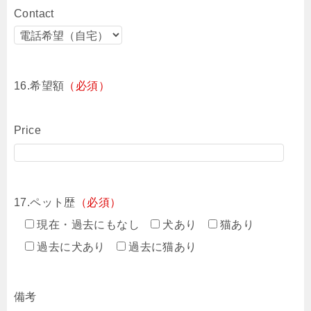
Contact
16.希望額
（必須）
Price
17.ペット歴
（必須）
現在・過去にもなし
犬あり
猫あり
過去に犬あり
過去に猫あり
備考