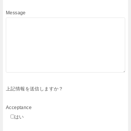
Message
上記情報を送信しますか？
Acceptance
はい