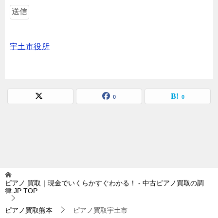
宇土市役所
0
0
ピアノ 買取｜現金でいくらかすぐわかる！ - 中古ピアノ買取の調
律.JP
TOP
ピアノ買取熊本
ピアノ買取宇土市