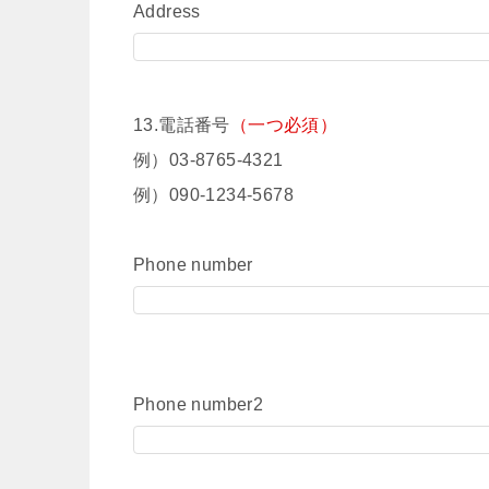
Address
13.電話番号
（一つ必須）
例）03-8765-4321
例）090-1234-5678
Phone number
Phone number2