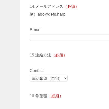
14.メールアドレス
（必須）
例）abc@defg.harp
E-mail
15.連絡方法
（必須）
Contact
16.希望額
（必須）