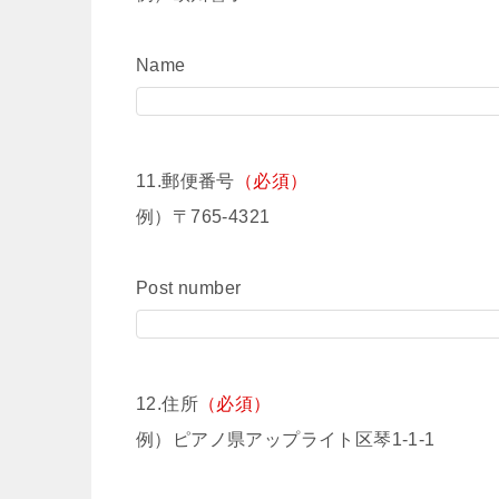
Name
11.郵便番号
（必須）
例）〒765-4321
Post number
12.住所
（必須）
例）ピアノ県アップライト区琴1-1-1