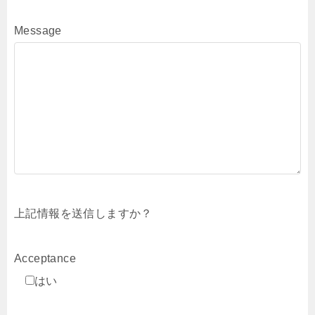
Message
上記情報を送信しますか？
Acceptance
はい