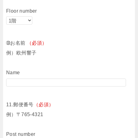
Floor number
➉お名前
（必須）
例）欧州響子
Name
11.郵便番号
（必須）
例）〒765-4321
Post number