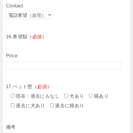
Contact
16.希望額
（必須）
Price
17.ペット歴
（必須）
現在・過去にもなし
犬あり
猫あり
過去に犬あり
過去に猫あり
備考