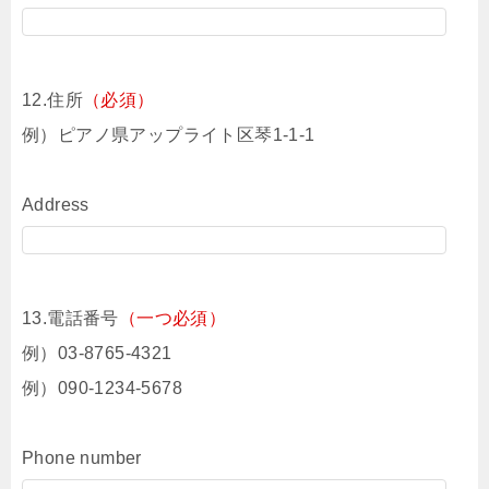
12.住所
（必須）
例）ピアノ県アップライト区琴1-1-1
Address
13.電話番号
（一つ必須）
例）03-8765-4321
例）090-1234-5678
Phone number