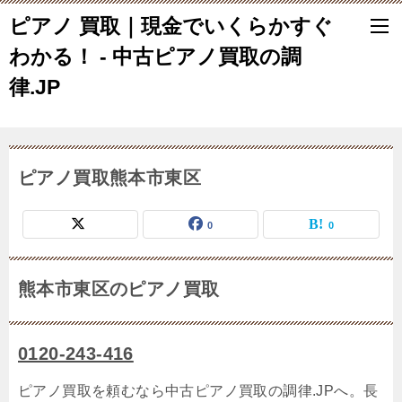
ピアノ 買取｜現金でいくらかすぐ
わかる！ - 中古ピアノ買取の調
律.JP
ピアノ買取熊本市東区
0
0
熊本市東区のピアノ買取
0120-243-416
ピアノ買取を頼むなら中古ピアノ買取の調律.JPへ。長