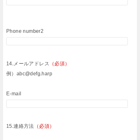
Phone number2
14.メールアドレス
（必須）
例）abc@defg.harp
E-mail
15.連絡方法
（必須）