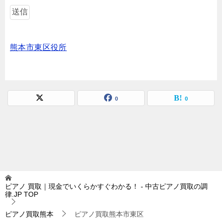
熊本市東区役所
0
0
ピアノ 買取｜現金でいくらかすぐわかる！ - 中古ピアノ買取の調
律.JP
TOP
ピアノ買取熊本
ピアノ買取熊本市東区