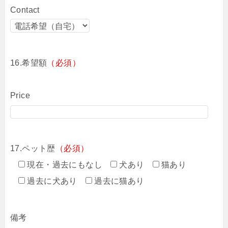
Contact
16.希望額
（必須）
Price
17.ペット歴
（必須）
現在・過去にもなし
犬あり
猫あり
過去に犬あり
過去に猫あり
備考