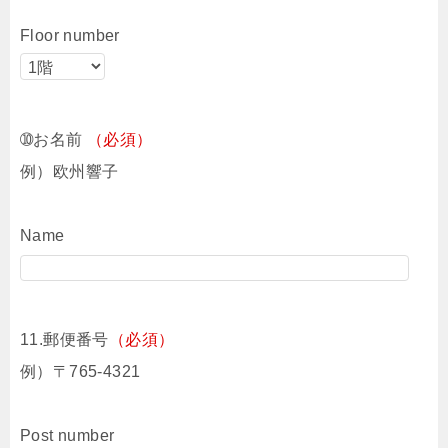
Floor number
➉お名前
（必須）
例）欧州響子
Name
11.郵便番号
（必須）
例）〒765-4321
Post number