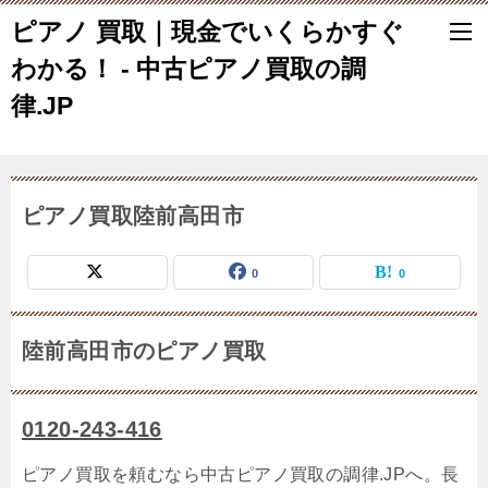
ピアノ 買取｜現金でいくらかすぐ
わかる！ - 中古ピアノ買取の調
律.JP
ピアノ買取陸前高田市
0
0
陸前高田市のピアノ買取
0120-243-416
ピアノ買取を頼むなら中古ピアノ買取の調律.JPへ。長