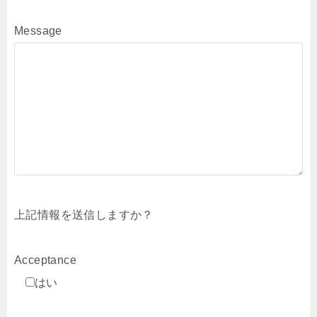
Message
上記情報を送信しますか？
Acceptance
はい