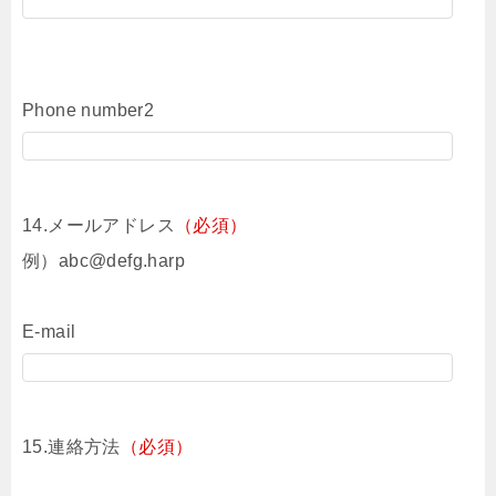
Phone number2
14.メールアドレス
（必須）
例）abc@defg.harp
E-mail
15.連絡方法
（必須）