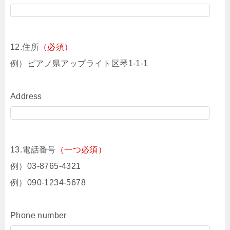
12.住所
（必須）
例）ピアノ県アップライト区琴1-1-1
Address
13.電話番号
（一つ必須）
例）03-8765-4321
例）090-1234-5678
Phone number