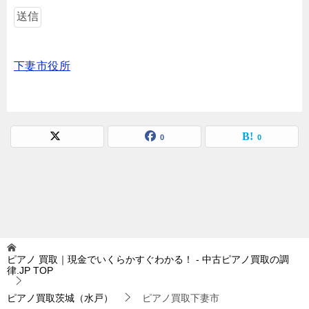
下妻市役所
0
0
ピアノ 買取｜現金でいくらかすぐわかる！ - 中古ピアノ買取の調
律.JP
TOP
ピアノ買取茨城（水戸）
ピアノ買取下妻市