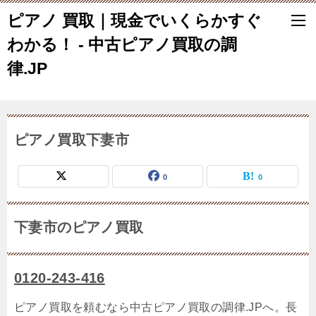
ピアノ 買取｜現金でいくらかすぐ
わかる！ - 中古ピアノ買取の調
律.JP
ピアノ買取下妻市
0
0
下妻市のピアノ買取
0120-243-416
ピアノ買取を頼むなら中古ピアノ買取の調律.JPへ。長