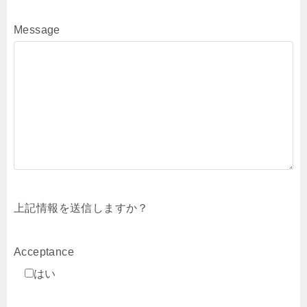
Message
上記情報を送信しますか？
Acceptance
はい