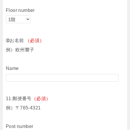
Floor number
➉お名前
（必須）
例）欧州響子
Name
11.郵便番号
（必須）
例）〒765-4321
Post number