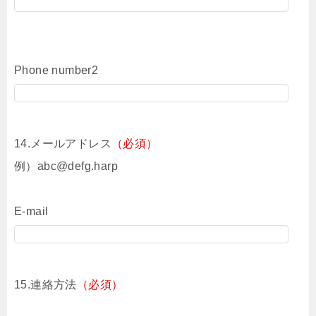
Phone number2
14.メールアドレス
（必須）
例）abc@defg.harp
E-mail
15.連絡方法
（必須）