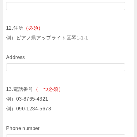
12.住所
（必須）
例）ピアノ県アップライト区琴1-1-1
Address
13.電話番号
（一つ必須）
例）03-8765-4321
例）090-1234-5678
Phone number