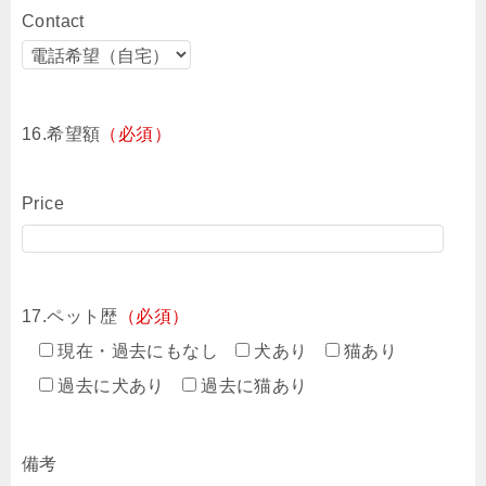
Contact
16.希望額
（必須）
Price
17.ペット歴
（必須）
現在・過去にもなし
犬あり
猫あり
過去に犬あり
過去に猫あり
備考