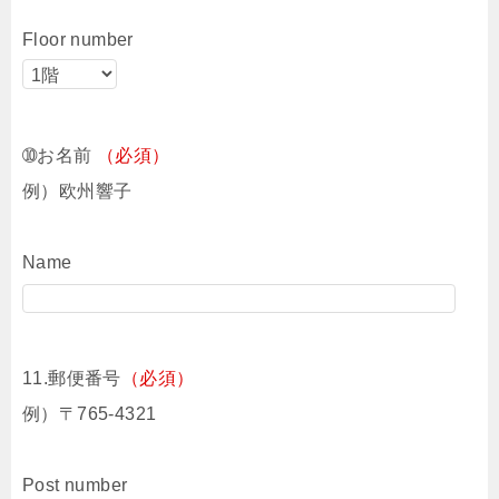
Floor number
➉お名前
（必須）
例）欧州響子
Name
11.郵便番号
（必須）
例）〒765-4321
Post number