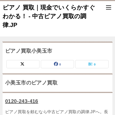
ピアノ 買取｜現金でいくらかすぐ
わかる！ - 中古ピアノ買取の調
律.JP
ピアノ買取小美玉市
0
0
小美玉市のピアノ買取
0120-243-416
ピアノ買取を頼むなら中古ピアノ買取の調律.JPへ。長