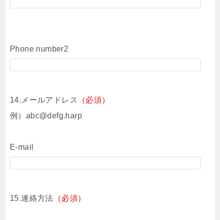
Phone number2
14.メールアドレス
（必須）
例）abc@defg.harp
E-mail
15.連絡方法
（必須）