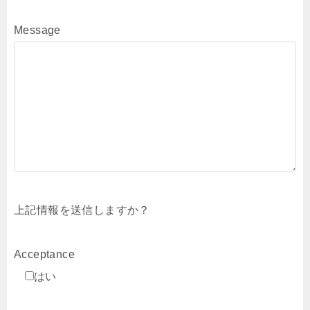
Message
上記情報を送信しますか？
Acceptance
はい