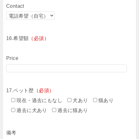
Contact
16.希望額
（必須）
Price
17.ペット歴
（必須）
現在・過去にもなし
犬あり
猫あり
過去に犬あり
過去に猫あり
備考