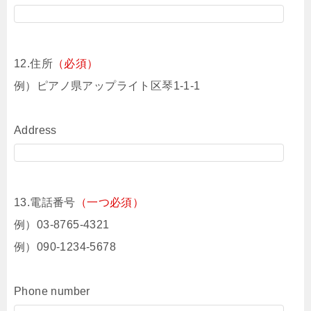
12.住所
（必須）
例）ピアノ県アップライト区琴1-1-1
Address
13.電話番号
（一つ必須）
例）03-8765-4321
例）090-1234-5678
Phone number