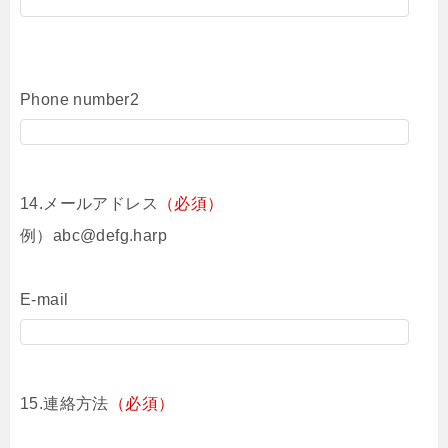
Phone number2
14.メールアドレス
（必須）
例）abc@defg.harp
E-mail
15.連絡方法
（必須）