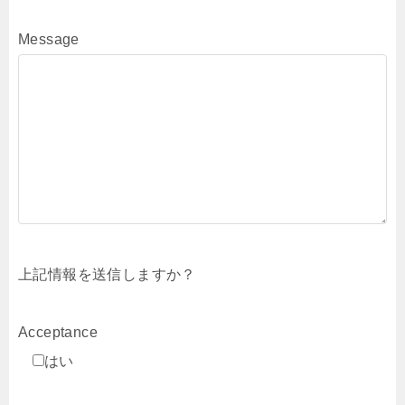
Message
上記情報を送信しますか？
Acceptance
はい