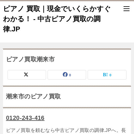
ピアノ 買取｜現金でいくらかすぐ
わかる！ - 中古ピアノ買取の調
律.JP
ピアノ買取潮来市
0
0
潮来市のピアノ買取
0120-243-416
ピアノ買取を頼むなら中古ピアノ買取の調律.JPへ。長