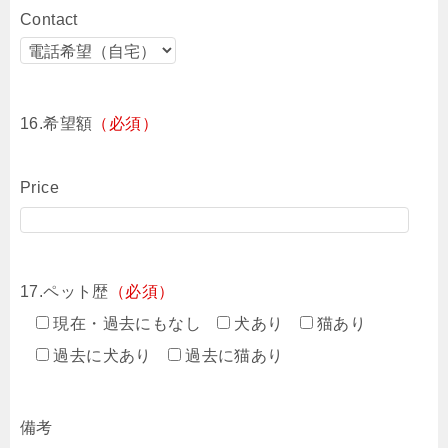
Contact
16.希望額
（必須）
Price
17.ペット歴
（必須）
現在・過去にもなし
犬あり
猫あり
過去に犬あり
過去に猫あり
備考