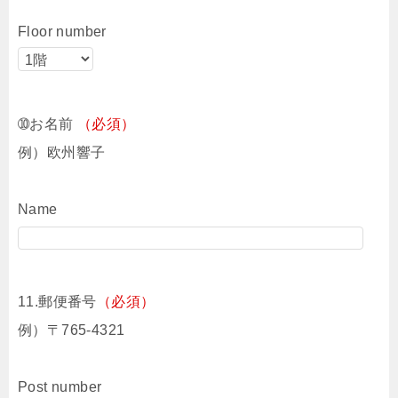
Floor number
➉お名前
（必須）
例）欧州響子
Name
11.郵便番号
（必須）
例）〒765-4321
Post number