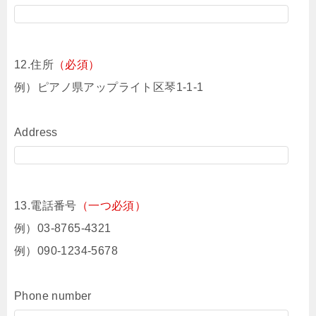
12.住所
（必須）
例）ピアノ県アップライト区琴1-1-1
Address
13.電話番号
（一つ必須）
例）03-8765-4321
例）090-1234-5678
Phone number