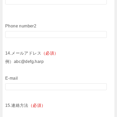
Phone number2
14.メールアドレス
（必須）
例）abc@defg.harp
E-mail
15.連絡方法
（必須）