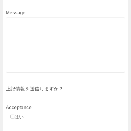
Message
上記情報を送信しますか？
Acceptance
はい