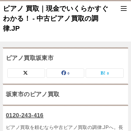
ピアノ 買取｜現金でいくらかすぐ
わかる！ - 中古ピアノ買取の調
律.JP
ピアノ買取坂東市
0
0
坂東市のピアノ買取
0120-243-416
ピアノ買取を頼むなら中古ピアノ買取の調律.JPへ。長