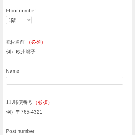
Floor number
➉お名前
（必須）
例）欧州響子
Name
11.郵便番号
（必須）
例）〒765-4321
Post number