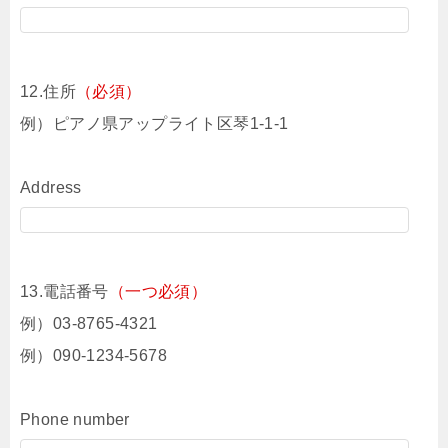
12.住所
（必須）
例）ピアノ県アップライト区琴1-1-1
Address
13.電話番号
（一つ必須）
例）03-8765-4321
例）090-1234-5678
Phone number