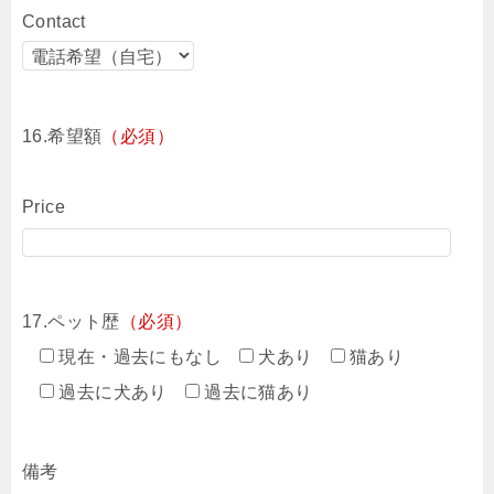
Contact
16.希望額
（必須）
Price
17.ペット歴
（必須）
現在・過去にもなし
犬あり
猫あり
過去に犬あり
過去に猫あり
備考