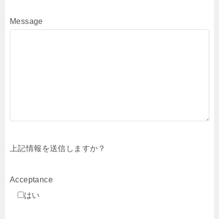
Message
上記情報を送信しますか？
Acceptance
はい