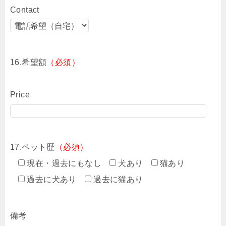
Contact
16.希望額
（必須）
Price
17.ペット歴
（必須）
現在・過去にもなし
犬あり
猫あり
過去に犬あり
過去に猫あり
備考