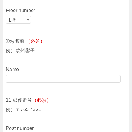
Floor number
➉お名前
（必須）
例）欧州響子
Name
11.郵便番号
（必須）
例）〒765-4321
Post number