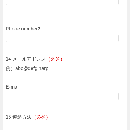
Phone number2
14.メールアドレス
（必須）
例）abc@defg.harp
E-mail
15.連絡方法
（必須）