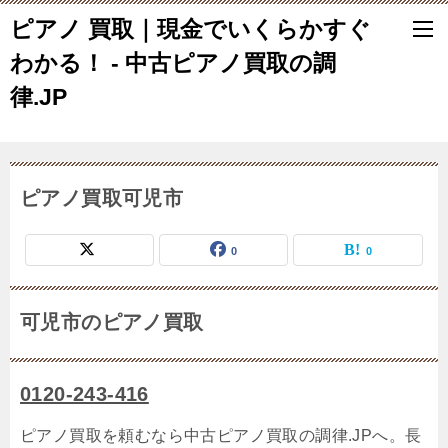
ピアノ 買取｜現金でいくらかすぐ
わかる！ - 中古ピアノ買取の調
律.JP
ピアノ買取可児市
0
0
可児市のピアノ買取
0120-243-416
ピアノ買取を頼むなら中古ピアノ買取の調律.JPへ。長