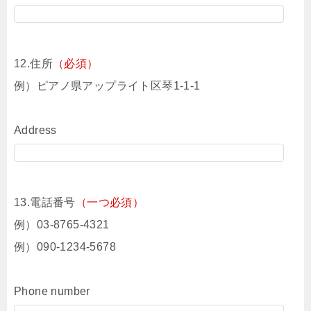
12.住所
（必須）
例）ピアノ県アップライト区琴1-1-1
Address
13.電話番号
（一つ必須）
例）03-8765-4321
例）090-1234-5678
Phone number