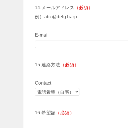
14.メールアドレス
（必須）
例）abc@defg.harp
E-mail
15.連絡方法
（必須）
Contact
16.希望額
（必須）