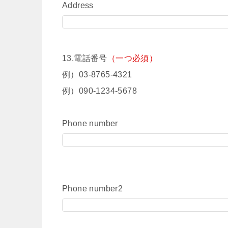
Address
13.電話番号
（一つ必須）
例）03-8765-4321
例）090-1234-5678
Phone number
Phone number2