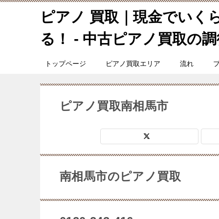
ピアノ 買取｜現金でいく
る！ - 中古ピアノ買取の調律
トップページ
ピアノ買取エリア
流れ
ピアノ買取南相馬市
南相馬市のピアノ買取