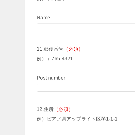
Name
11.郵便番号
（必須）
例）〒765-4321
Post number
12.住所
（必須）
例）ピアノ県アップライト区琴1-1-1